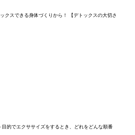
、デトックスできる身体づくりから！ 【デトックスの大切さ
エット目的でエクササイズをするとき、どれをどんな順番