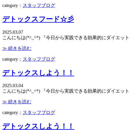
category：
スタッフブログ
デトックスフード☆彡
2025.03.07
こんにちは(*^_^*) 『今日から実践できる効果的にダイエ
≫ 続きを読む
category：
スタッフブログ
デトックスしよう！！
2025.03.04
こんにちは(*^_^*) 『今日から実践できる効果的にダイエッ
≫ 続きを読む
category：
スタッフブログ
デトックスしよう！！