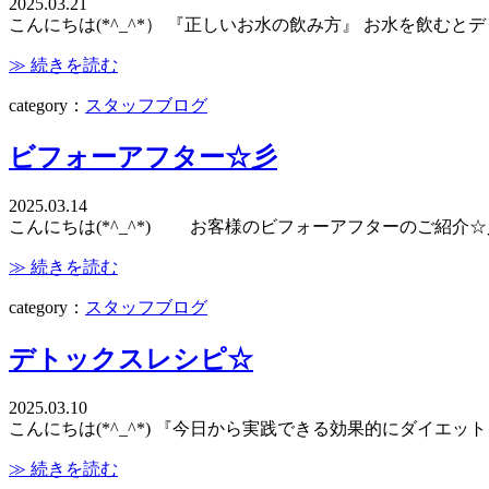
2025.03.21
こんにちは(*^_^*） 『正しいお水の飲み方』 お水を飲む
≫ 続きを読む
category：
スタッフブログ
ビフォーアフター☆彡
2025.03.14
こんにちは(*^_^*) お客様のビフォーアフターのご紹介
≫ 続きを読む
category：
スタッフブログ
デトックスレシピ☆
2025.03.10
こんにちは(*^_^*) 『今日から実践できる効果的にダイエ
≫ 続きを読む